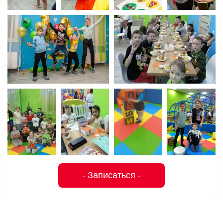
- Записаться -