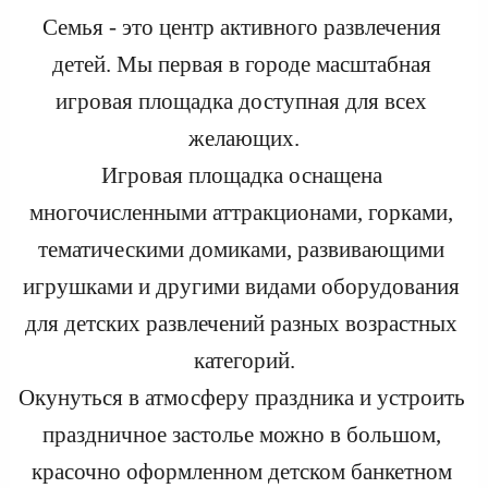
Семья - это центр активного развлечения 
детей. Мы первая в городе масштабная 
игровая площадка доступная для всех 
желающих.
Игровая площадка оснащена 
многочисленными аттракционами, горками, 
тематическими домиками, развивающими 
игрушками и другими видами оборудования 
для детских развлечений разных возрастных 
категорий.
Окунуться в атмосферу праздника и устроить 
праздничное застолье можно в большом, 
красочно оформленном детском банкетном 