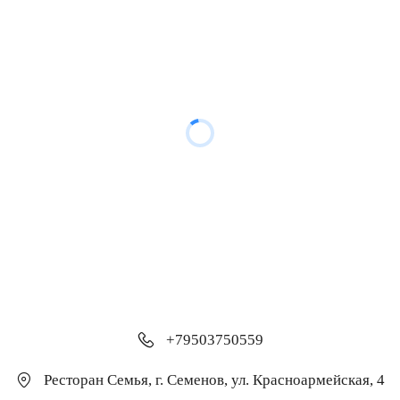
+79503750559
Ресторан Семья
,
г. Семенов
,
ул. Красноармейская, 4