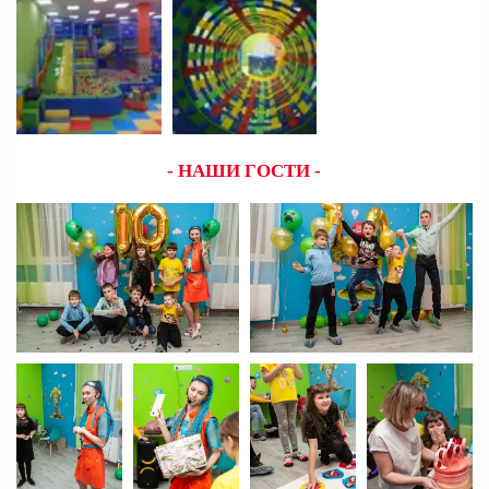
- НАШИ ГОСТИ -