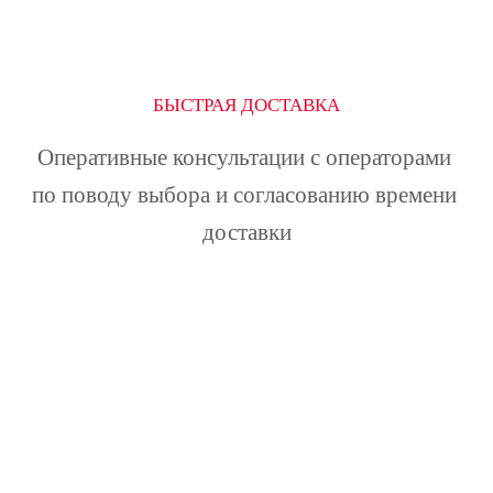
БЫСТРАЯ ДОСТАВКА
Оперативные консультации с операторами 
по поводу выбора и согласованию времени 
доставки