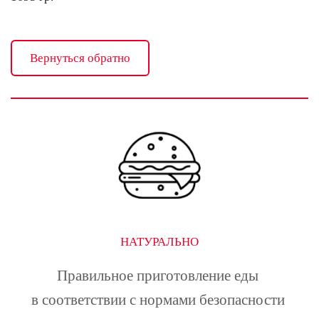
Вернуться обратно
НАТУРАЛЬНО
Правильное приготовление еды 
в соответствии с нормами безопасности 