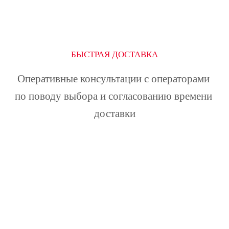
БЫСТРАЯ ДОСТАВКА
Оперативные консультации с операторами 
по поводу выбора и согласованию времени 
доставки