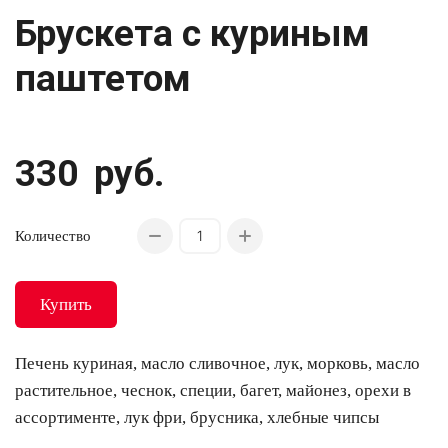
Брускета с куриным
паштетом
330
руб.
Количество
Купить
Печень куриная, масло сливочное, лук, морковь, масло
растительное, чеснок, специи, багет, майонез, орехи в
ассортименте, лук фри, брусника, хлебные чипсы