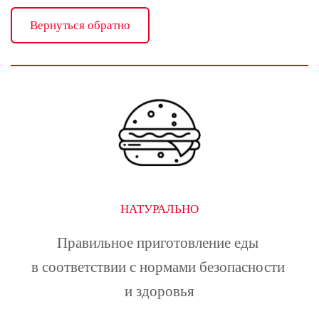
Вернуться обратно
НАТУРАЛЬНО
Правильное приготовление еды 
в соответствии с нормами безопасности 
и здоровья