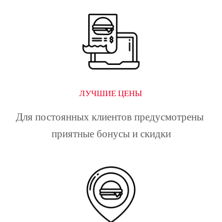
ЛУЧШИЕ ЦЕНЫ
Для постоянных клиентов предусмотрены 
приятные бонусы и скидки