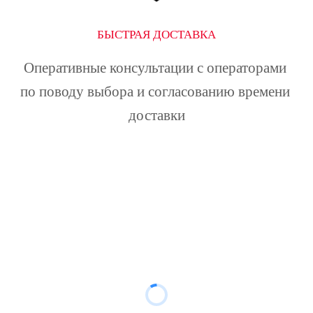
БЫСТРАЯ ДОСТАВКА
Оперативные консультации с операторами 
по поводу выбора и согласованию времени 
доставки