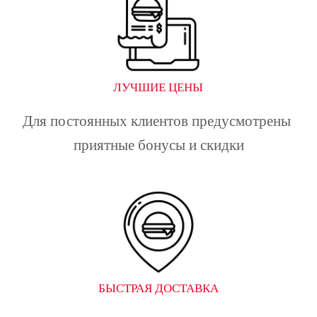
ЛУЧШИЕ ЦЕНЫ
Для постоянных клиентов предусмотрены 
приятные бонусы и скидки
БЫСТРАЯ ДОСТАВКА