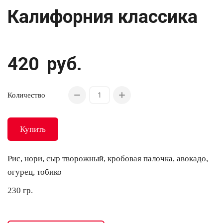
Калифорния классика
420
руб.
Количество
Купить
Рис, нори, сыр творожный, кробовая палочка, авокадо,
огурец, тобико
230 гр.