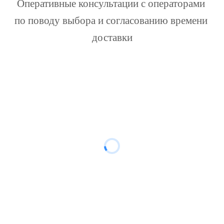
Оперативные консультации с операторами 
по поводу выбора и согласованию времени 
доставки