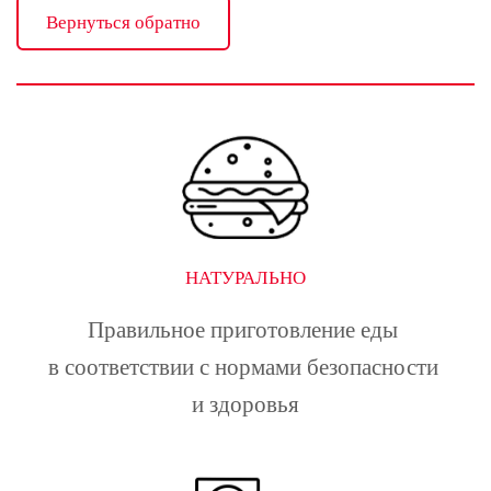
Вернуться обратно
НАТУРАЛЬНО
Правильное приготовление еды 
в соответствии с нормами безопасности 
и здоровья