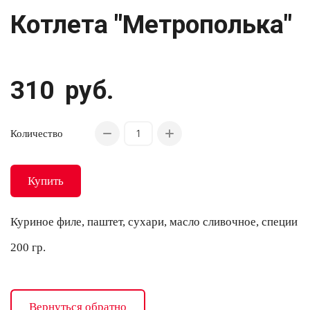
Котлета "Метрополька"
310
руб.
Количество
Купить
Куриное филе, паштет, сухари, масло сливочное, специи
200 гр.
Вернуться обратно