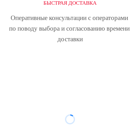
БЫСТРАЯ ДОСТАВКА
Оперативные консультации с операторами 
по поводу выбора и согласованию времени 
доставки