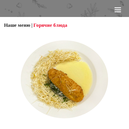
Наше меню
 |
Горячие блюда