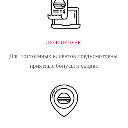
ЛУЧШИЕ ЦЕНЫ
Для постоянных клиентов предусмотрены 
приятные бонусы и скидки