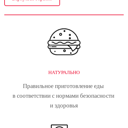
НАТУРАЛЬНО
Правильное приготовление еды 
в соответствии с нормами безопасности 
и здоровья