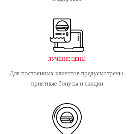
ЛУЧШИЕ ЦЕНЫ
Для постоянных клиентов предусмотрены 
приятные бонусы и скидки