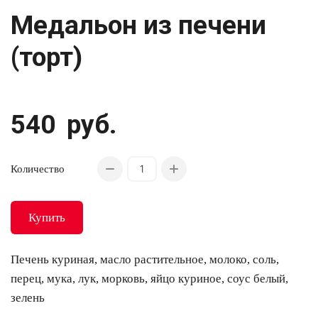
Медальон из печени
(торт)
540
руб.
Количество
Купить
Печень куриная, масло растительное, молоко, соль,
перец, мука, лук, морковь, яйцо куриное, соус белый,
зелень