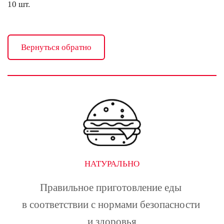
10 шт.
Вернуться обратно
НАТУРАЛЬНО
Правильное приготовление еды 
в соответствии с нормами безопасности 
и здоровья