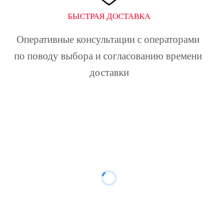
БЫСТРАЯ ДОСТАВКА
Оперативные консультации с операторами 
по поводу выбора и согласованию времени 
доставки