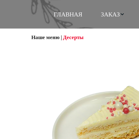
ГЛАВНАЯ
ЗАКАЗ
Наше меню
 |
Десерты