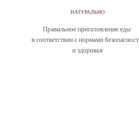
НАТУРАЛЬНО
Правильное приготовление еды 
в соответствии с нормами безопасност
и здоровья