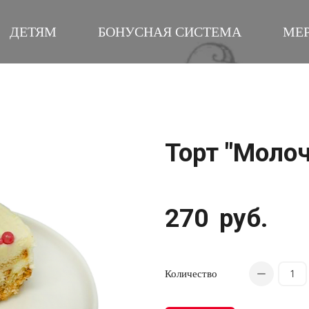
ДЕТЯМ
БОНУСНАЯ СИСТЕМА
МЕ
Торт "Моло
270
руб.
Количество