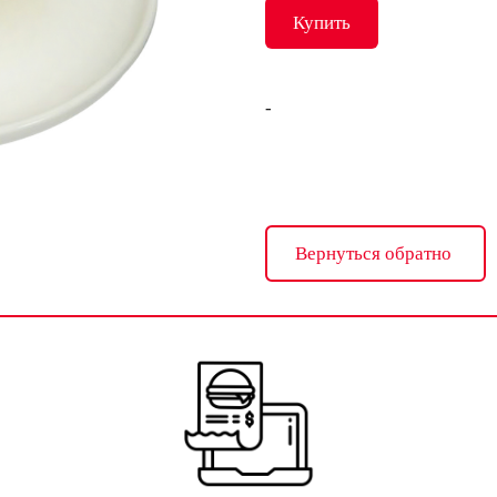
Купить
-
Вернуться обратно