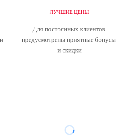
ЛУЧШИЕ ЦЕНЫ
Для постоянных клиентов 
и 
предусмотрены приятные бонусы 
и скидки