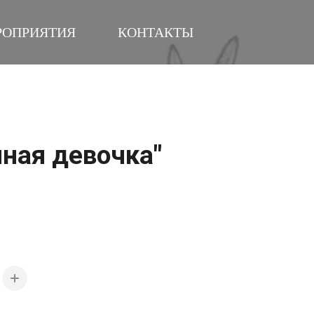
РОПРИЯТИЯ
КОНТАКТЫ
чная девочка"