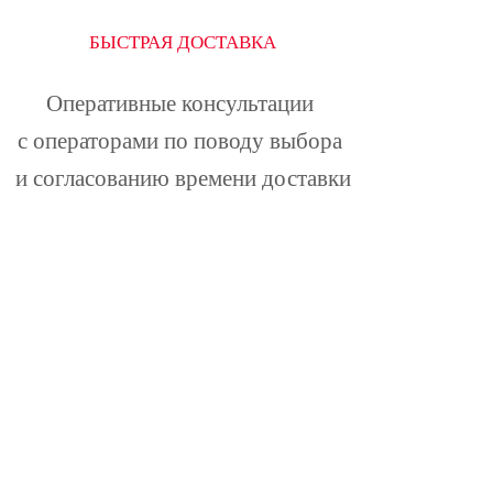
БЫСТРАЯ ДОСТАВКА
Оперативные консультации 
с операторами по поводу выбора 
и согласованию времени доставки