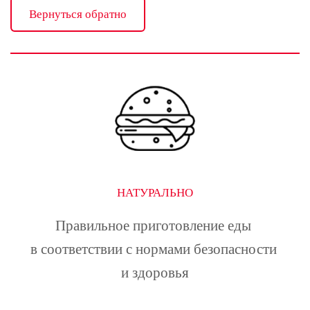
Вернуться обратно
НАТУРАЛЬНО
Правильное приготовление еды 
в соответствии с нормами безопасности 
и здоровья