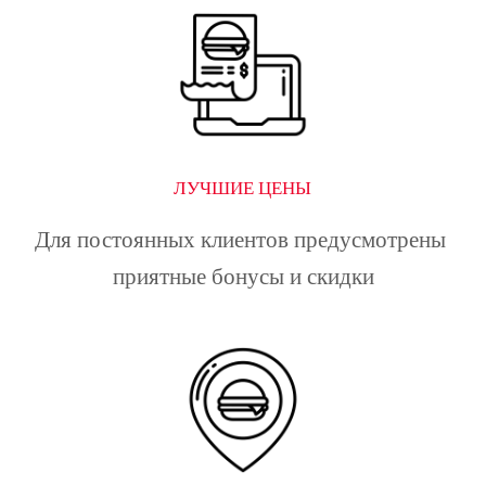
ЛУЧШИЕ ЦЕНЫ
Для постоянных клиентов предусмотрены 
приятные бонусы и скидки