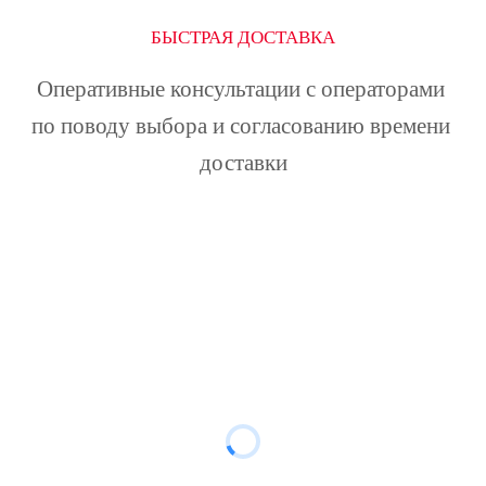
БЫСТРАЯ ДОСТАВКА
Оперативные консультации с операторами 
по поводу выбора и согласованию времени 
доставки