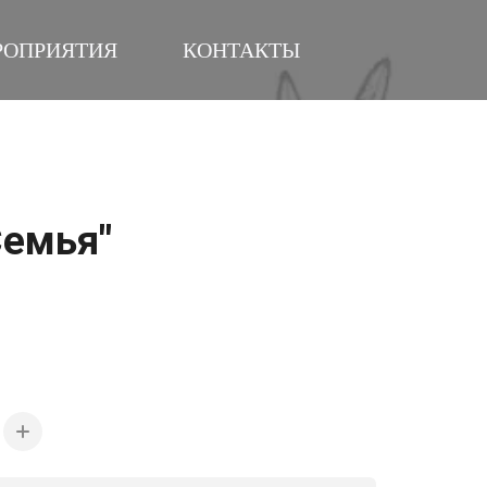
РОПРИЯТИЯ
КОНТАКТЫ
Семья"