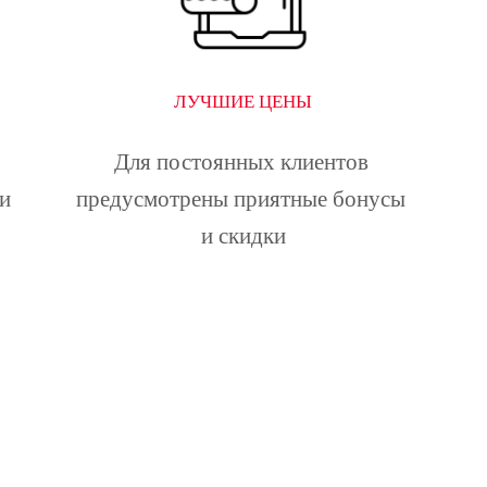
ЛУЧШИЕ ЦЕНЫ
Для постоянных клиентов 
и 
предусмотрены приятные бонусы 
и скидки