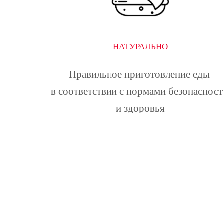
НАТУРАЛЬНО
Правильное приготовление еды 
в соответствии с нормами безопасност
и здоровья