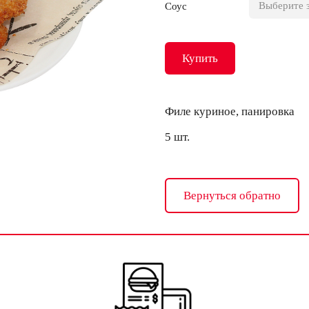
Соус
Купить
Филе куриное, панировка
5 шт.
Вернуться обратно