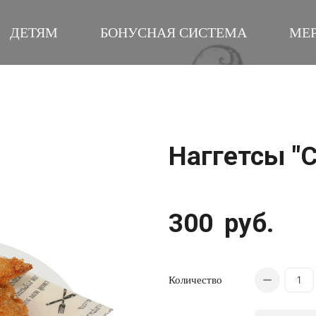
ДЕТЯМ
БОНУСНАЯ СИСТЕМА
МЕ
Наггетсы "
300
руб.
Количество