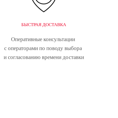
БЫСТРАЯ ДОСТАВКА
Оперативные консультации 
с операторами по поводу выбора 
и согласованию времени доставки