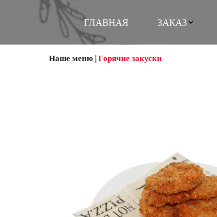
ГЛАВНАЯ
ЗАКАЗ
Наше меню
 |
Горячие закуски