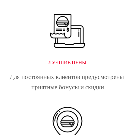
ЛУЧШИЕ ЦЕНЫ
Для постоянных клиентов предусмотрены 
приятные бонусы и скидки