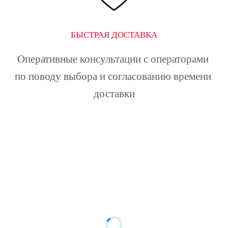
БЫСТРАЯ ДОСТАВКА
Оперативные консультации с операторами 
по поводу выбора и согласованию времени 
доставки