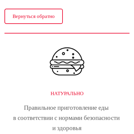
Вернуться обратно
НАТУРАЛЬНО
Правильное приготовление еды 
в соответствии с нормами безопасности 
и здоровья