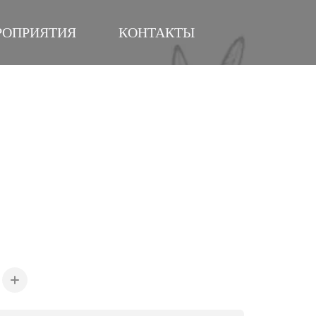
РОПРИЯТИЯ
КОНТАКТЫ