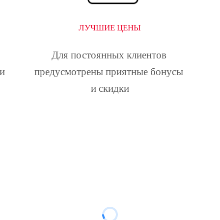
ЛУЧШИЕ ЦЕНЫ
Для постоянных клиентов 
и 
предусмотрены приятные бонусы 
и скидки