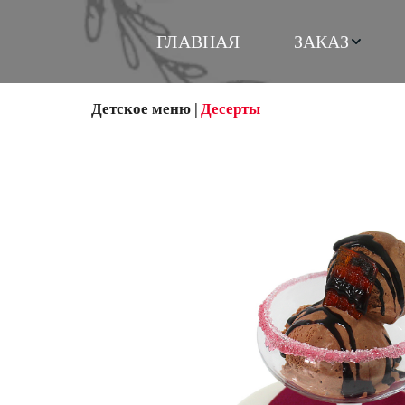
ГЛАВНАЯ
ЗАКАЗ
Детское меню
 |
Десерты