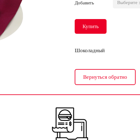
Добавить
Купить
Шоколадный
Вернуться обратно