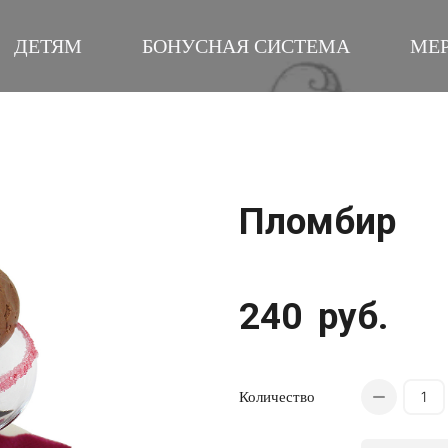
ДЕТЯМ
БОНУСНАЯ СИСТЕМА
МЕ
Пломбир
240
руб.
Количество