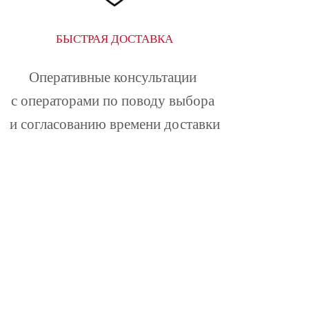
БЫСТРАЯ ДОСТАВКА
Оперативные консультации 
с операторами по поводу выбора 
и согласованию времени доставки