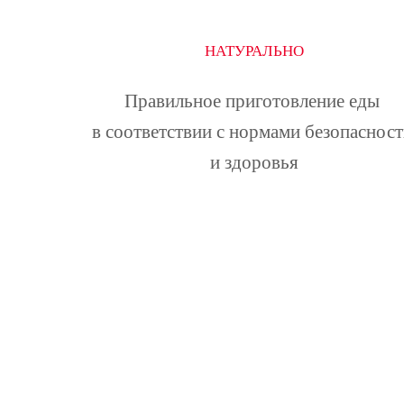
НАТУРАЛЬНО
Правильное приготовление еды 
в соответствии с нормами безопасност
и здоровья