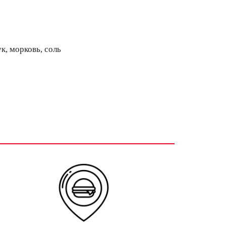
к, морковь, соль