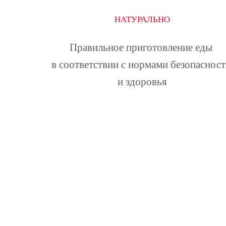
НАТУРАЛЬНО
Правильное приготовление еды 
в соответствии с нормами безопасност
и здоровья