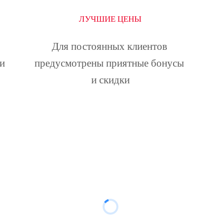
ЛУЧШИЕ ЦЕНЫ
Для постоянных клиентов 
и 
предусмотрены приятные бонусы 
и скидки