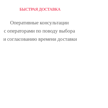
БЫСТРАЯ ДОСТАВКА
Оперативные консультации 
с операторами по поводу выбора 
и согласованию времени доставки