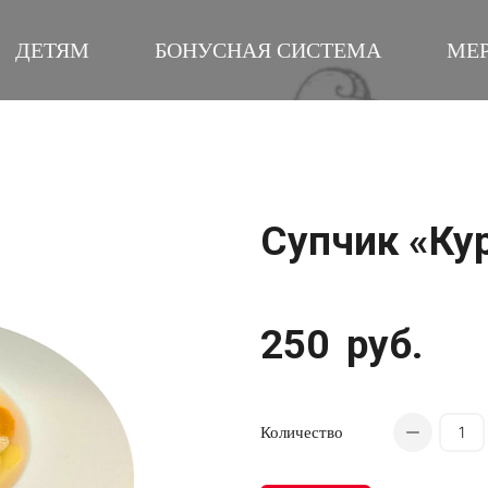
ДЕТЯМ
БОНУСНАЯ СИСТЕМА
МЕ
Супчик «Ку
250
руб.
Количество