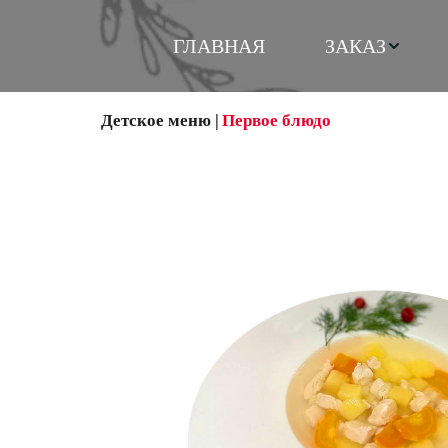
ГЛАВНАЯ
ЗАКАЗ
Детское меню
 |
Первое блюдо