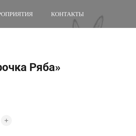
РОПРИЯТИЯ
КОНТАКТЫ
рочка Ряба»