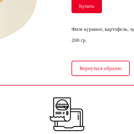
Купить
Филе куриное, картофель, лу
200 гр.
Вернуться обратно