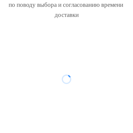
по поводу выбора и согласованию времени 
доставки