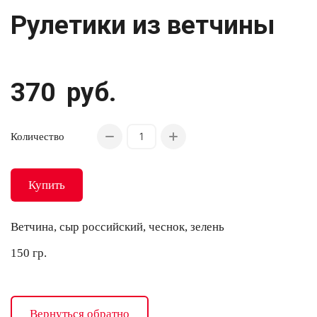
Рулетики из ветчины
370
руб.
Количество
Купить
Ветчина, сыр российский, чеснок, зелень
150 гр.
Вернуться обратно