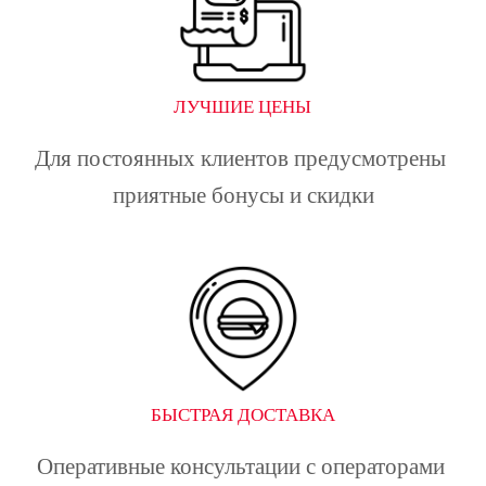
ЛУЧШИЕ ЦЕНЫ
Для постоянных клиентов предусмотрены 
приятные бонусы и скидки
БЫСТРАЯ ДОСТАВКА
Оперативные консультации с операторами 