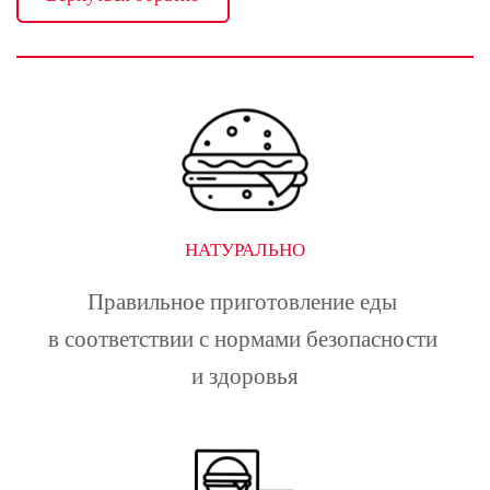
НАТУРАЛЬНО
Правильное приготовление еды 
в соответствии с нормами безопасности 
и здоровья