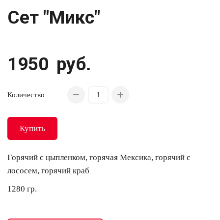
Сет "Микс"
1950
руб.
Количество
Купить
Горячий с цыпленком, горячая Мексика, горячий с
лососем, горячий краб
1280 гр.