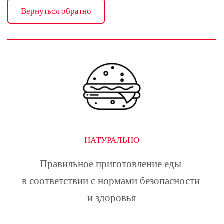
Вернуться обратно
НАТУРАЛЬНО
Правильное приготовление еды 
в соответствии с нормами безопасности 
и здоровья