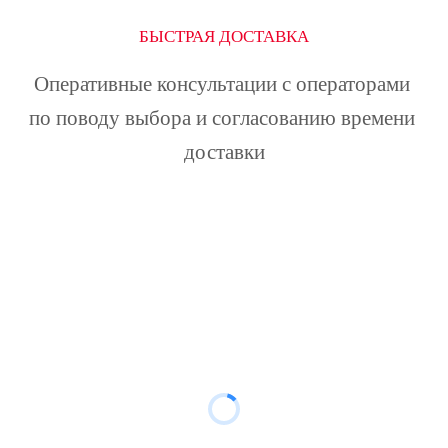
БЫСТРАЯ ДОСТАВКА
Оперативные консультации с операторами 
по поводу выбора и согласованию времени 
доставки