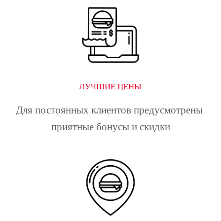
ЛУЧШИЕ ЦЕНЫ
Для постоянных клиентов предусмотрены 
приятные бонусы и скидки