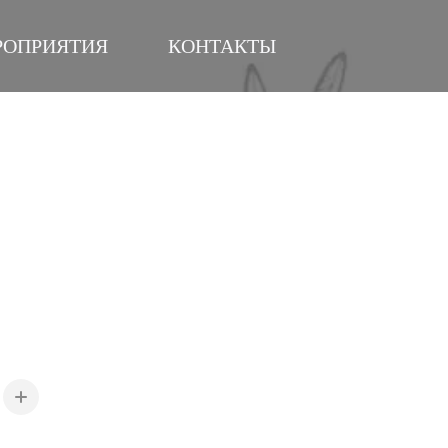
РОПРИЯТИЯ
КОНТАКТЫ