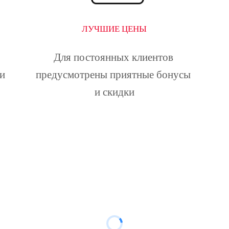
ЛУЧШИЕ ЦЕНЫ
Для постоянных клиентов 
и 
предусмотрены приятные бонусы 
и скидки