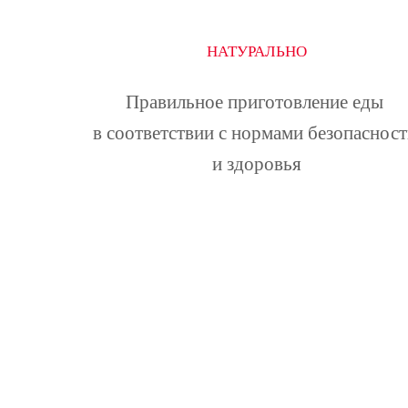
НАТУРАЛЬНО
Правильное приготовление еды 
в соответствии с нормами безопасност
и здоровья