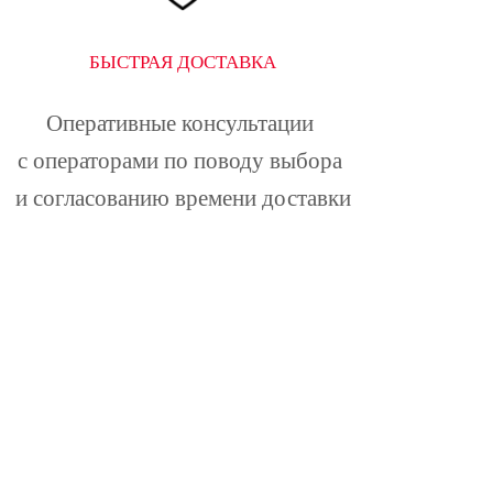
БЫСТРАЯ ДОСТАВКА
Оперативные консультации 
с операторами по поводу выбора 
и согласованию времени доставки