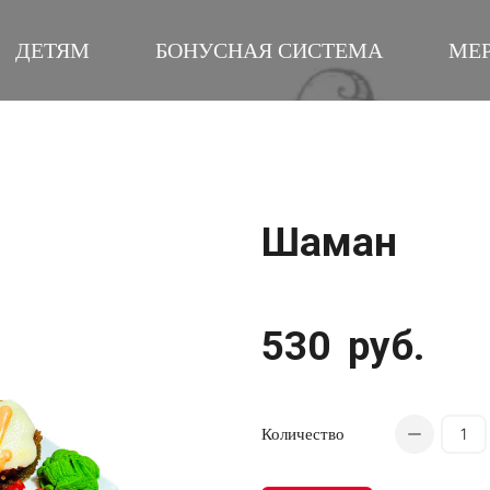
ДЕТЯМ
БОНУСНАЯ СИСТЕМА
МЕ
Шаман
530
руб.
Количество