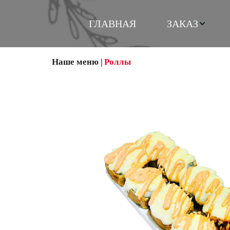
ГЛАВНАЯ
ЗАКАЗ
Наше меню
 | 
Роллы