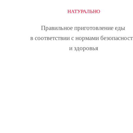
НАТУРАЛЬНО
Правильное приготовление еды 
в соответствии с нормами безопасност
и здоровья