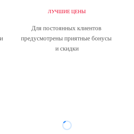
ЛУЧШИЕ ЦЕНЫ
Для постоянных клиентов 
и 
предусмотрены приятные бонусы 
и скидки