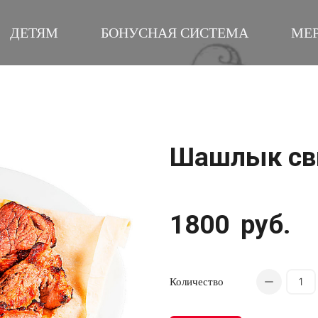
ДЕТЯМ
БОНУСНАЯ СИСТЕМА
МЕ
Шашлык св
1800
руб.
Количество