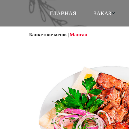
ГЛАВНАЯ
ЗАКАЗ
Банкетное меню
 | 
Мангал