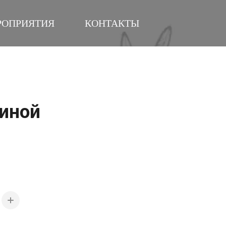
РОПРИЯТИЯ
КОНТАКТЫ
иной