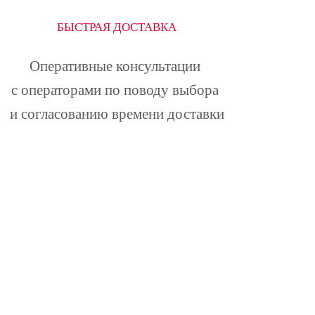
БЫСТРАЯ ДОСТАВКА
Оперативные консультации 
с операторами по поводу выбора 
и согласованию времени доставки