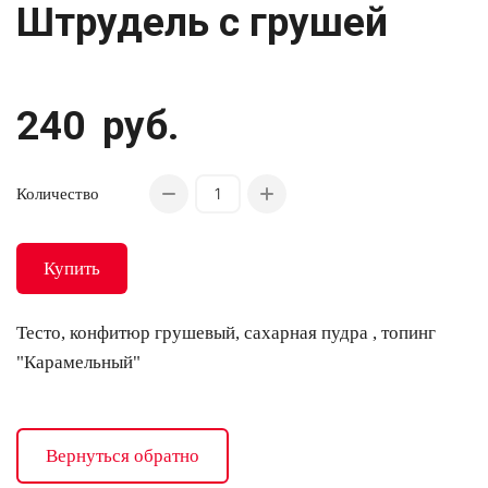
Штрудель с грушей
240
руб.
Количество
Купить
Тесто, конфитюр грушевый, сахарная пудра , топинг
"Карамельный"
Вернуться обратно