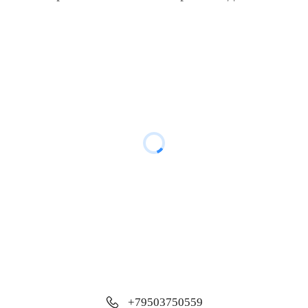
+79503750559