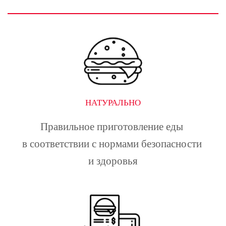
НАТУРАЛЬНО
Правильное приготовление еды 
в соответствии с нормами безопасности 
и здоровья