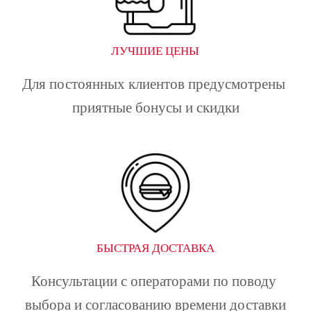
ЛУЧШИЕ ЦЕНЫ
Для постоянных клиентов предусмотрены 
приятные бонусы и скидки
БЫСТРАЯ ДОСТАВКА
Консультации с операторами по поводу 
выбора и согласованию времени доставки