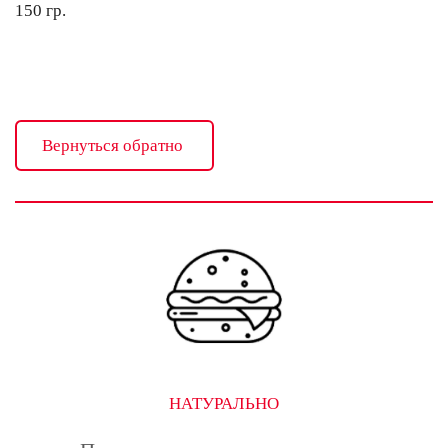
150 гр.
Вернуться обратно
НАТУРАЛЬНО