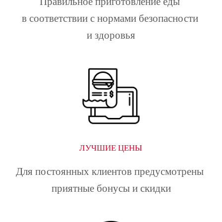
Правильное приготовление еды 
в соответствии с нормами безопасности 
и здоровья
ЛУЧШИЕ ЦЕНЫ
Для постоянных клиентов предусмотрены 
приятные бонусы и скидки