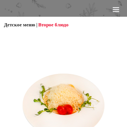
Детское меню
 |
Второе блюдо