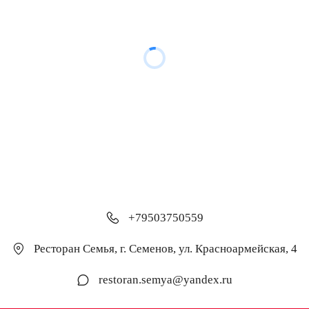
+79503750559
Ресторан Семья
,
г. Семенов
,
ул. Красноармейская, 4
restoran.semya@yandex.ru