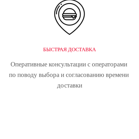
БЫСТРАЯ ДОСТАВКА
Оперативные консультации с операторами 
по поводу выбора и согласованию времени 
доставки