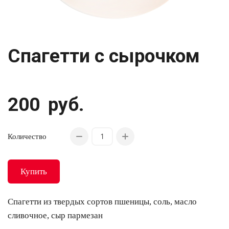
Спагетти с сырочком
200
руб.
Количество
Купить
Спагетти из твердых сортов пшеницы, соль, масло
сливочное, сыр пармезан