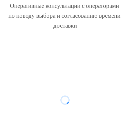
Оперативные консультации с операторами 
по поводу выбора и согласованию времени 
доставки