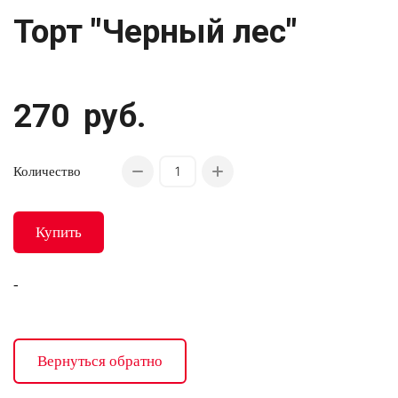
Торт "Черный лес"
270
руб.
Количество
Купить
-
Вернуться обратно