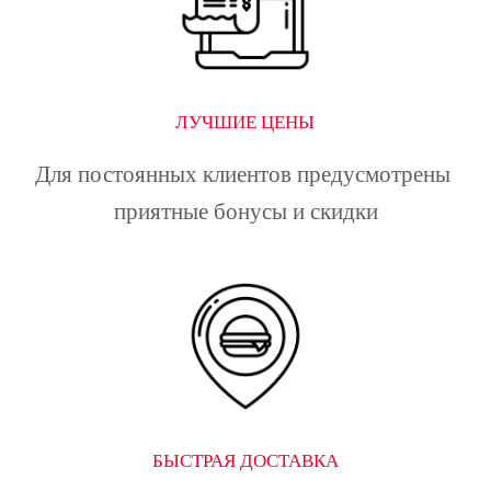
ЛУЧШИЕ ЦЕНЫ
Для постоянных клиентов предусмотрены 
приятные бонусы и скидки
БЫСТРАЯ ДОСТАВКА