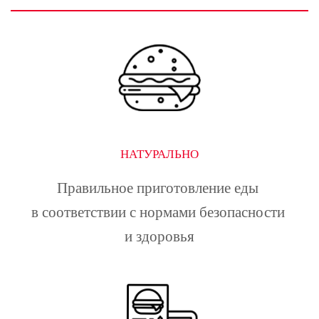
НАТУРАЛЬНО
Правильное приготовление еды 
в соответствии с нормами безопасности 
и здоровья