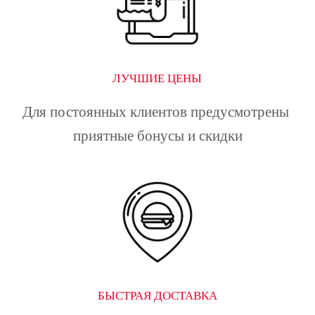
ЛУЧШИЕ ЦЕНЫ
Для постоянных клиентов предусмотрены 
приятные бонусы и скидки
БЫСТРАЯ ДОСТАВКА