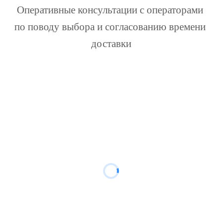
Оперативные консультации с операторами 
по поводу выбора и согласованию времени 
доставки