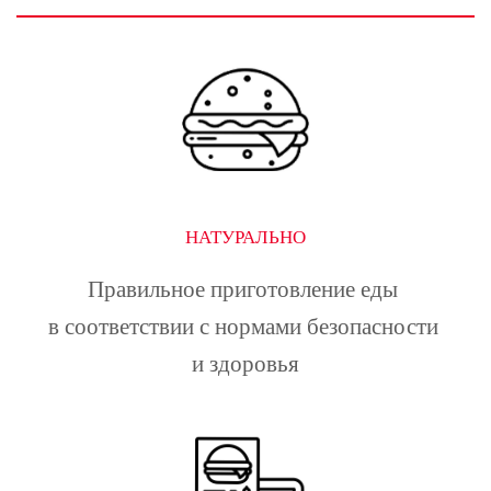
НАТУРАЛЬНО
Правильное приготовление еды 
в соответствии с нормами безопасности 
и здоровья