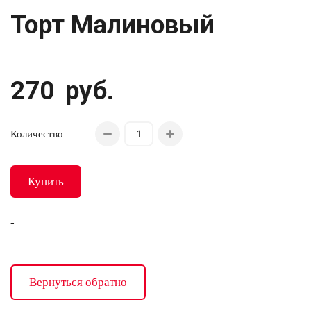
Торт Малиновый
270
руб.
Количество
Купить
-
Вернуться обратно