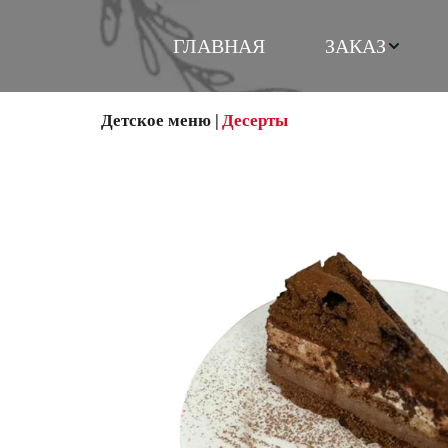
ГЛАВНАЯ
ЗАКАЗ
Детское меню
 |
Десерты