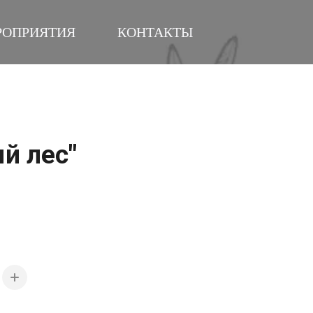
РОПРИЯТИЯ
КОНТАКТЫ
й лес"