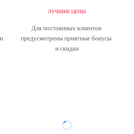
ЛУЧШИЕ ЦЕНЫ
Для постоянных клиентов 
и 
предусмотрены приятные бонусы 
и скидки