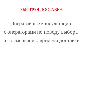
БЫСТРАЯ ДОСТАВКА
Оперативные консультации 
с операторами по поводу выбора 
и согласованию времени доставки