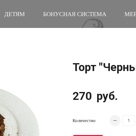
ДЕТЯМ
БОНУСНАЯ СИСТЕМА
МЕ
Торт "Черны
270
руб.
Количество