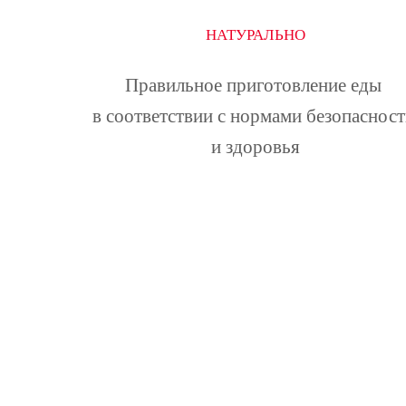
НАТУРАЛЬНО
Правильное приготовление еды 
в соответствии с нормами безопасност
и здоровья