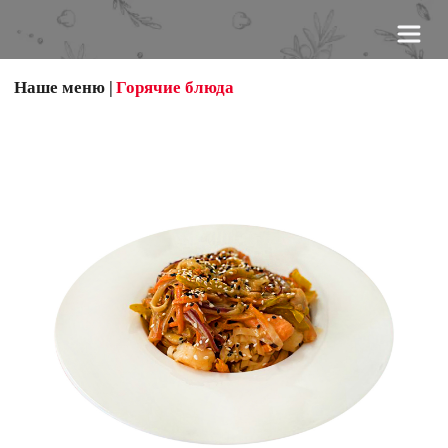
Наше меню
 |
Горячие блюда