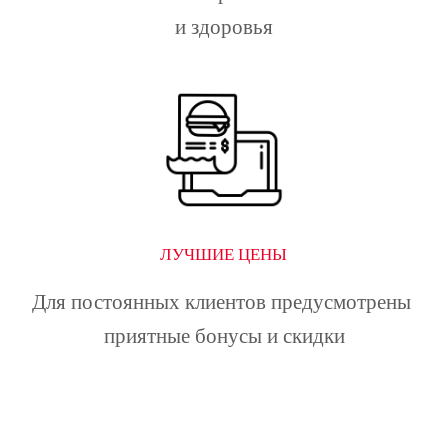
и здоровья
ЛУЧШИЕ ЦЕНЫ
Для постоянных клиентов предусмотрены 
приятные бонусы и скидки