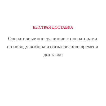
БЫСТРАЯ ДОСТАВКА
Оперативные консультации с операторами 
по поводу выбора и согласованию времени 
доставки