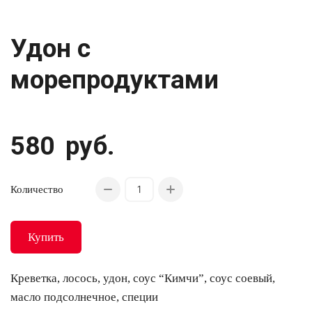
Удон с
морепродуктами
580
руб.
Количество
Купить
Креветка, лосось, удон, соус “Кимчи”, соус соевый,
масло подсолнечное, специи