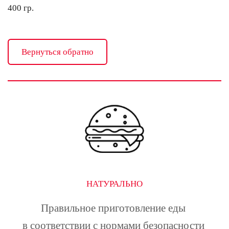
400 гр.
Вернуться обратно
НАТУРАЛЬНО
Правильное приготовление еды 
в соответствии с нормами безопасности 