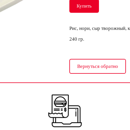
Купить
Рис, нори, сыр творожный, 
240 гр.
Вернуться обратно