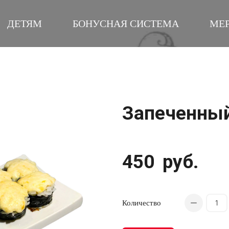
ДЕТЯМ
БОНУСНАЯ СИСТЕМА
МЕ
Запеченный
450
руб.
Количество