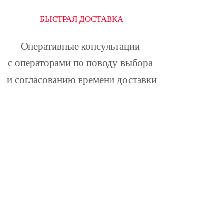
БЫСТРАЯ ДОСТАВКА
Оперативные консультации 
с операторами по поводу выбора 
и согласованию времени доставки