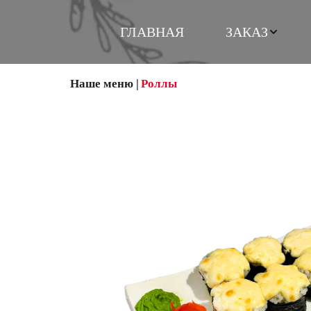
ГЛАВНАЯ
ЗАКАЗ
Наше меню
 | 
Роллы