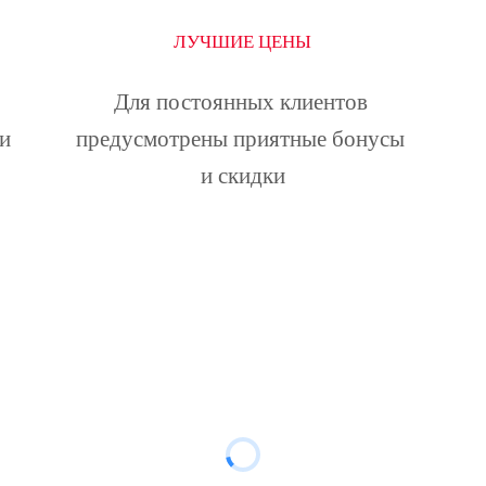
ЛУЧШИЕ ЦЕНЫ
Для постоянных клиентов 
и 
предусмотрены приятные бонусы 
и скидки