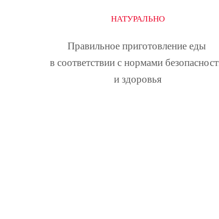
НАТУРАЛЬНО
Правильное приготовление еды 
в соответствии с нормами безопасност
и здоровья