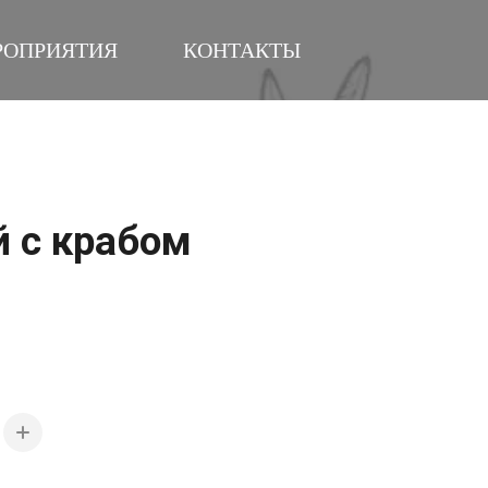
РОПРИЯТИЯ
КОНТАКТЫ
 с крабом