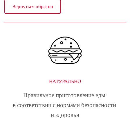
Вернуться обратно
НАТУРАЛЬНО
Правильное приготовление еды 
в соответствии с нормами безопасности 
и здоровья