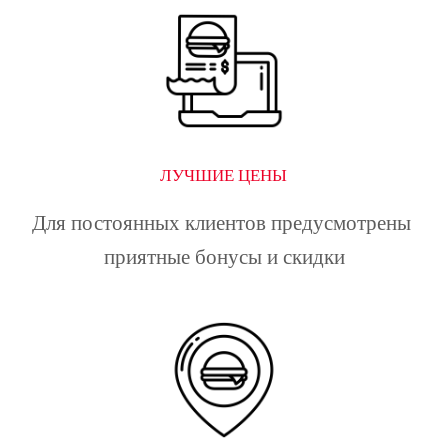
ЛУЧШИЕ ЦЕНЫ
Для постоянных клиентов предусмотрены 
приятные бонусы и скидки