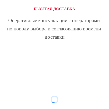
БЫСТРАЯ ДОСТАВКА
Оперативные консультации с операторами 
по поводу выбора и согласованию времени 
доставки