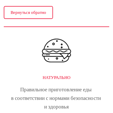
Вернуться обратно
НАТУРАЛЬНО
Правильное приготовление еды 
в соответствии с нормами безопасности 
и здоровья