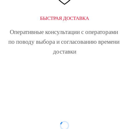
БЫСТРАЯ ДОСТАВКА
Оперативные консультации с операторами 
по поводу выбора и согласованию времени 
доставки