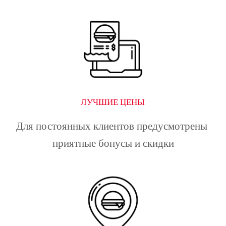
ЛУЧШИЕ ЦЕНЫ
Для постоянных клиентов предусмотрены 
приятные бонусы и скидки